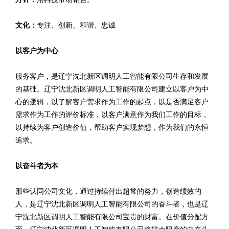
文化：
专注、创新、和谐、忠诚
以客户为中心
服务客户，是辽宁沈北新区调明人工智能有限公司生存和发展
的基础。辽宁沈北新区调明人工智能有限公司建立以客户为中
心的逻辑，以了解客户需求作为工作的起点，以是否满足客户
需求作为工作的评价标准，以客户满意作为我们工作的目标，
以持续为客户创造价值，帮助客户实现梦想，作为我们的永恒
追求。
以奋斗者为本
那些认同公司文化，通过持续付出超常的努力，创造绩效的
人，是辽宁沈北新区调明人工智能有限公司的奋斗者，也是辽
宁沈北新区调明人工智能有限公司宝贵的财富。在价值分配方