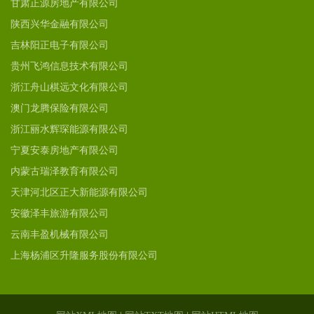
甘肃正源房地产有限公司
陕西兴华金融有限公司
吉林阳正电子有限公司
贵州飞鸿信息技术有限公司
浙江舟山棋远文化有限公司
澳门龙腾保险有限公司
浙江丽水辉琛能源有限公司
宁夏安泰房地产有限公司
内蒙古瑞泽教育有限公司
天津河北区正大新能源有限公司
安徽泽丰旅游有限公司
云南丰盈机械有限公司
上海杨浦区升隆服务股份有限公司