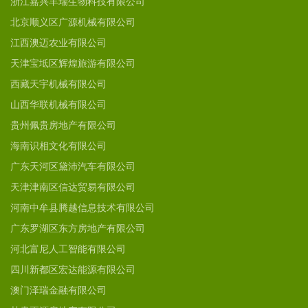
浙江嘉兴丰瑞生物科技有限公司
北京顺义区广源机械有限公司
江西澳迈农业有限公司
天津宝坻区辉煌旅游有限公司
西藏天宇机械有限公司
山西华联机械有限公司
贵州佩贵房地产有限公司
海南识相文化有限公司
广东天河区黛沛汽车有限公司
天津津南区信达贸易有限公司
河南中牟县腾越信息技术有限公司
广东罗湖区东方房地产有限公司
河北富尼人工智能有限公司
四川新都区宏达能源有限公司
澳门泽瑞金融有限公司