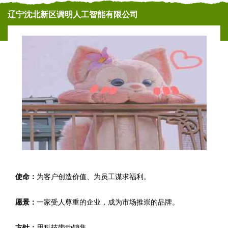
辽宁沈北新区调明人工智能有限公司
使命：
为客户创造价值、为员工谋求福利。
愿景：
一家受人尊重的企业，成为市场推崇的品牌。
方针：
用科技带动销售。