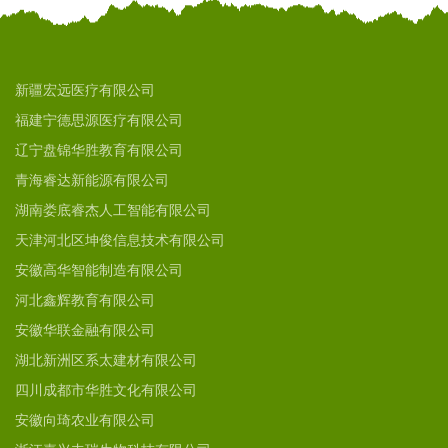
新疆宏远医疗有限公司
福建宁德思源医疗有限公司
辽宁盘锦华胜教育有限公司
青海睿达新能源有限公司
湖南娄底睿杰人工智能有限公司
天津河北区坤俊信息技术有限公司
安徽高华智能制造有限公司
河北鑫辉教育有限公司
安徽华联金融有限公司
湖北新洲区系太建材有限公司
四川成都市华胜文化有限公司
安徽向琦农业有限公司